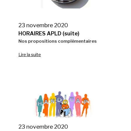
23 novembre 2020
HORAIRES APLD (suite)
Nos propositions complémentaires
Lire la suite
23 novembre 2020