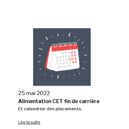
25 mai 2022
Alimentation CET fin de carrière
Et calendrier des placements.
Lire la suite