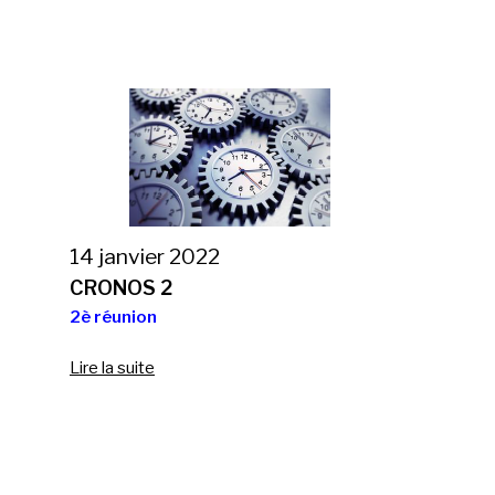
14 janvier 2022
CRONOS 2
2è réunion
Lire la suite