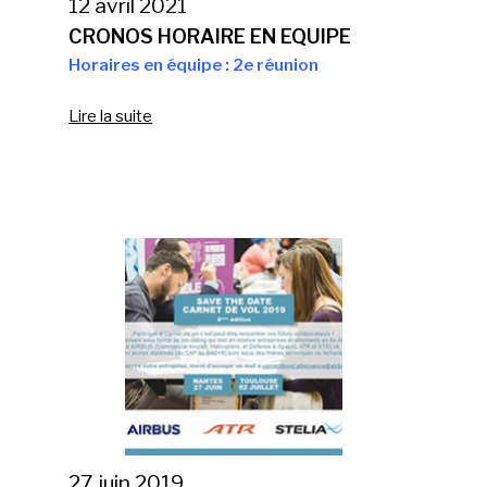
12 avril 2021
CRONOS HORAIRE EN EQUIPE
Horaires en équipe : 2e réunion
Lire la suite
27 juin 2019