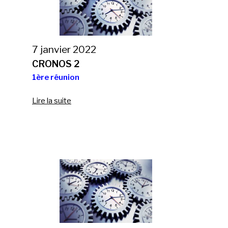
7 janvier 2022
CRONOS 2
1ère réunion
Lire la suite