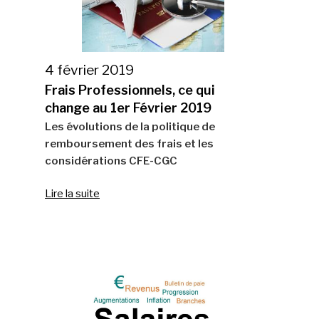
4 février 2019
Frais Professionnels, ce qui
change au 1er Février 2019
Les évolutions de la politique de
remboursement des frais et les
considérations CFE-CGC
Lire la suite