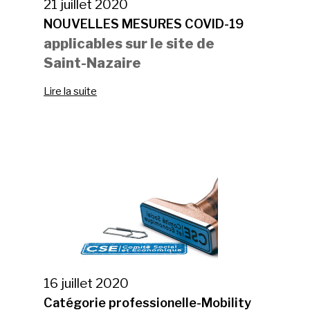
21 juillet 2020
NOUVELLES MESURES COVID-19
applicables sur le site de
Saint-Nazaire
Lire la suite
16 juillet 2020
Catégorie professionelle-Mobility