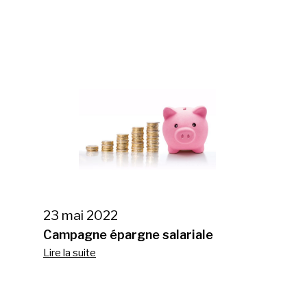
23 mai 2022
Campagne épargne salariale
Lire la suite