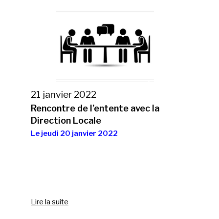
21 janvier 2022
Rencontre de l’entente avec la
Direction Locale
Le jeudi 20 janvier 2022
Lire la suite