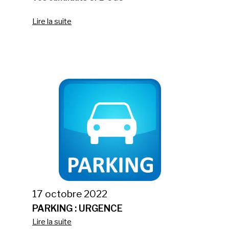
Lire la suite
17 octobre 2022
PARKING : URGENCE
Lire la suite