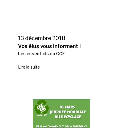
13 décembre 2018
Vos élus vous informent !
Les essentiels du CCE
Lire la suite