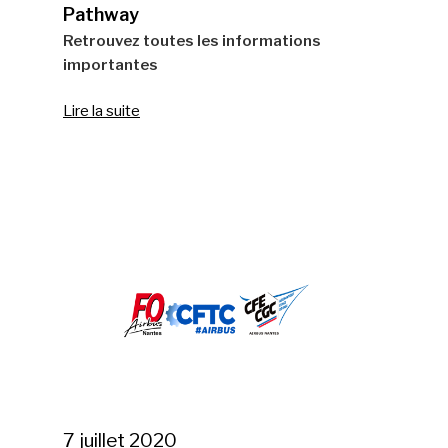
Pathway
Retrouvez toutes les informations
importantes
Lire la suite
7 juillet 2020