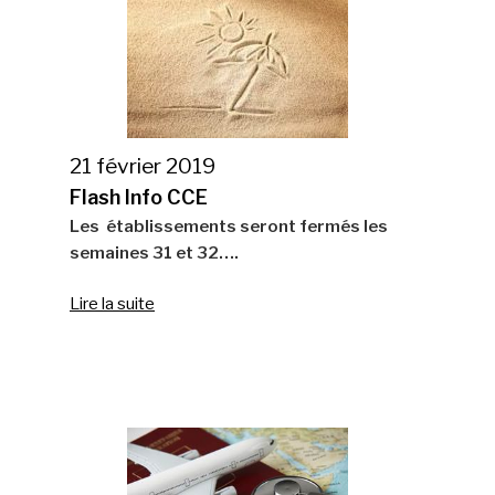
21 février 2019
Flash Info CCE
Les établissements seront fermés les
semaines 31 et 32….
Lire la suite