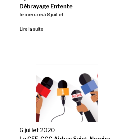
Débrayage Entente
le mercredi 8 juillet
Lire la suite
6 juillet 2020
La CFE-CGC Airbus Saint-Nazaire