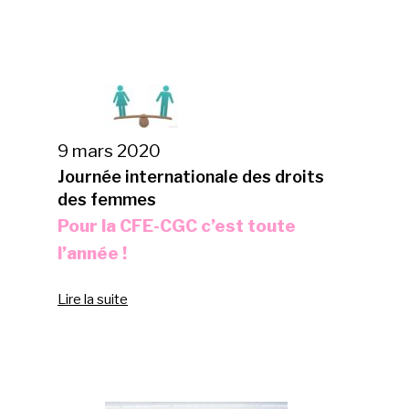
9 mars 2020
Journée internationale des droits
des femmes
Pour la CFE-CGC c’est toute
l’année !
Lire la suite