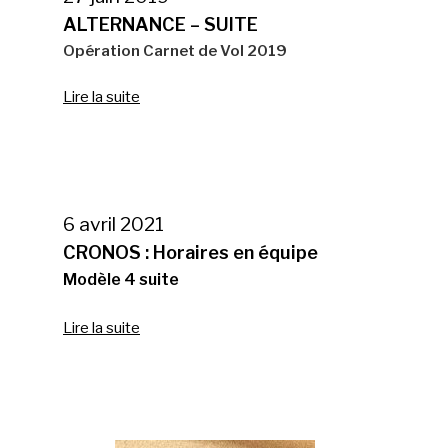
ALTERNANCE – SUITE
Opération Carnet de Vol 2019
Lire la suite
6 avril 2021
CRONOS : Horaires en équipe
Modèle 4 suite
Lire la suite