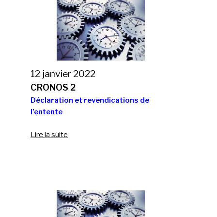
12 janvier 2022
CRONOS 2
Déclaration et revendications de
l’entente
Lire la suite