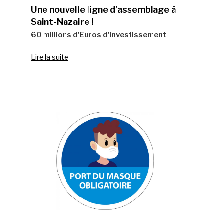
Une nouvelle ligne d’assemblage à
Saint-Nazaire !
60 millions d’Euros d’investissement
Lire la suite