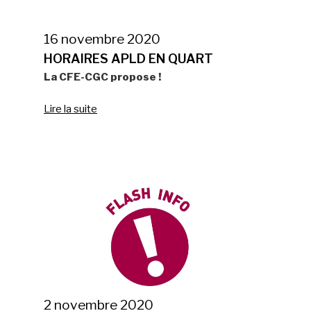
16 novembre 2020
HORAIRES APLD EN QUART
La CFE-CGC propose !
Lire la suite
2 novembre 2020