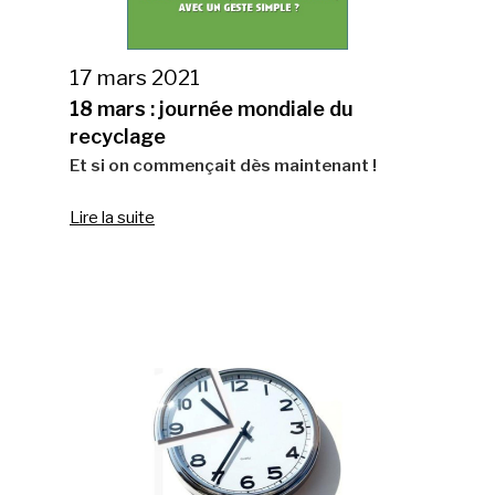
17 mars 2021
18 mars : journée mondiale du
recyclage
Et si on commençait dès maintenant !
Lire la suite