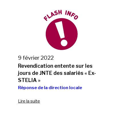
9 février 2022
Revendication entente sur les
jours de JNTE des salariés « Ex-
STELIA »
Réponse de la direction locale
Lire la suite