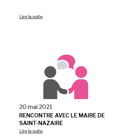
Lire la suite
20 mai 2021
RENCONTRE AVEC LE MAIRE DE
SAINT-NAZAIRE
Lire la suite