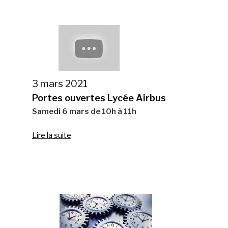
3 mars 2021
Portes ouvertes Lycée Airbus
Samedi 6 mars de 10h à 11h
Lire la suite