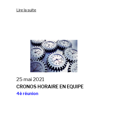
Lire la suite
25 mai 2021
CRONOS HORAIRE EN EQUIPE
4è réunion