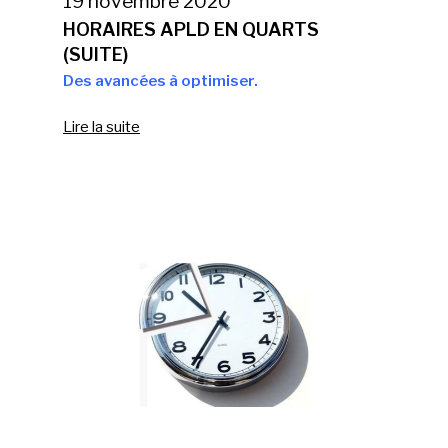
19 novembre 2020
HORAIRES APLD EN QUARTS
(SUITE)
Des avancées à optimiser.
Lire la suite