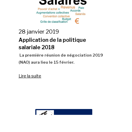
28 janvier 2019
Application de la politique
salariale 2018
La première réunion de négociation 2019
(NAO) aura lieu le 15 février.
Lire la suite