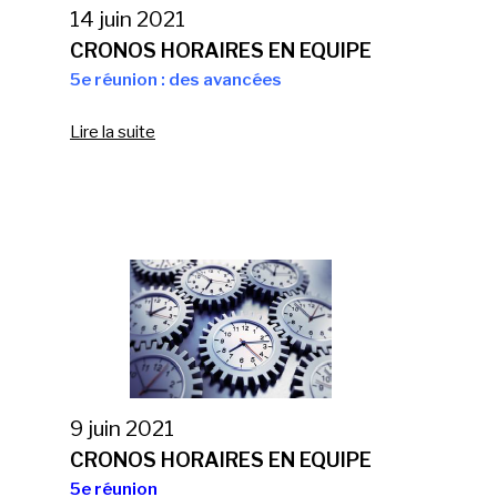
14 juin 2021
CRONOS HORAIRES EN EQUIPE
5e réunion : des avancées
Lire la suite
9 juin 2021
CRONOS HORAIRES EN EQUIPE
5e réunion