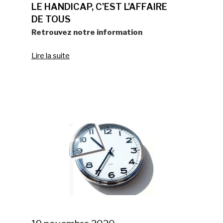
LE HANDICAP, C’EST L’AFFAIRE
DE TOUS
Retrouvez notre information
Lire la suite