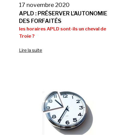
17 novembre 2020
APLD : PRÉSERVER L’AUTONOMIE
DES FORFAITÉS
les horaires APLD sont-ils un cheval de
Troie ?
Lire la suite