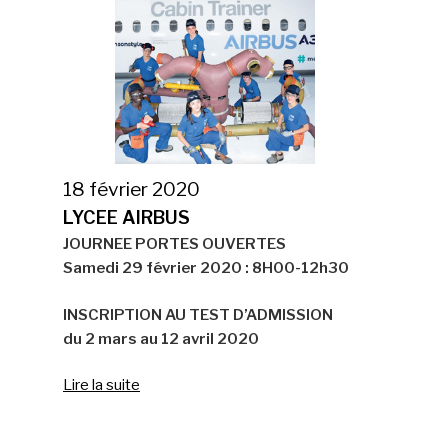
18 février 2020
LYCEE AIRBUS
JOURNEE PORTES OUVERTES
Samedi 29 février 2020 : 8H00-12h30
INSCRIPTION AU TEST D’ADMISSION
du 2 mars au 12 avril 2020
Lire la suite