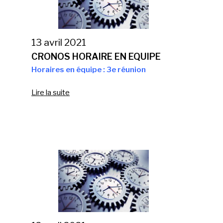
13 avril 2021
CRONOS HORAIRE EN EQUIPE
Horaires en équipe : 3e réunion
Lire la suite