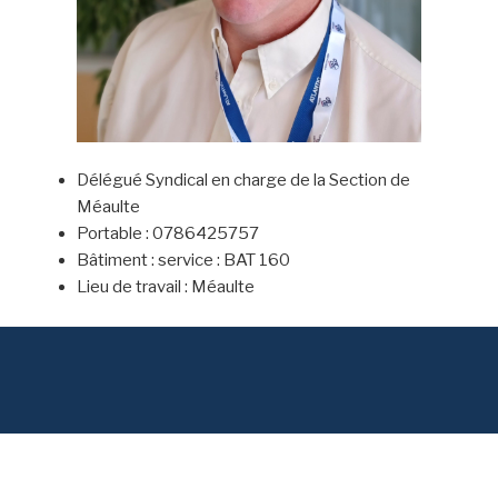
Délégué Syndical en charge de la Section de
Méaulte
Portable : 0786425757
Bâtiment : service : BAT 160
Lieu de travail : Méaulte