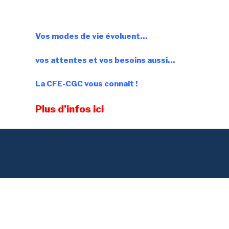
Vos modes de vie évoluent…
vos attentes et vos besoins aussi…
La CFE-CGC vous connait !
Plus d’infos ici