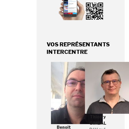
VOS REPRÉSENTANTS
INTERCENTRE
Thierry
GIMBAL
Benoit