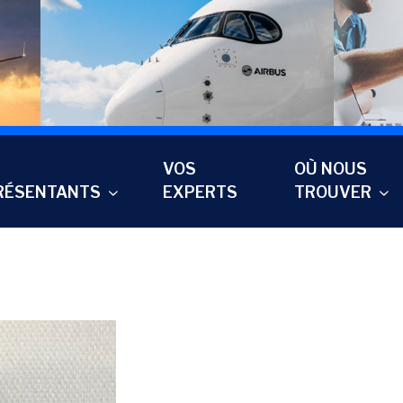
VOS
OÙ NOUS
RÉSENTANTS
EXPERTS
TROUVER