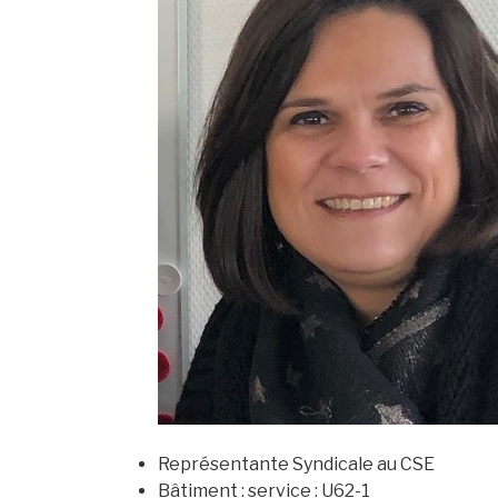
Représentante Syndicale au CSE
Bâtiment : service : U62-1