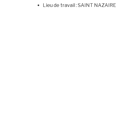
Lieu de travail : SAINT NAZAIRE