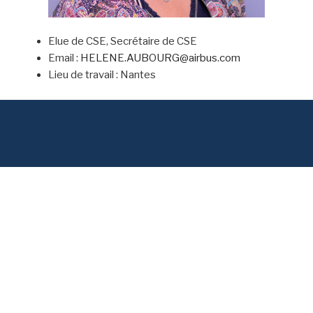
Elue de CSE, Secrétaire de CSE
Email :
HELENE.AUBOURG@airbus.com
Lieu de travail : Nantes