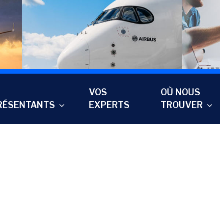
VOS
OÙ NOUS
RÉSENTANTS
EXPERTS
TROUVER