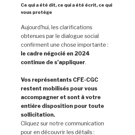
Ce qui a été dit, ce qui a été écrit, ce qui
vous protège
Aujourd’hui, les clarifications
obtenues par le dialogue social
confirment une chose importante :
le cadre négocié en 2024
continue de s’appliquer
.
Vos représentants CFE-CGC
restent mobilisés pour vous
accompagner et sont à votre
entière disposition pour toute
sollicitation.
Cliquez sur notre communication
pour en découvrir les détails :