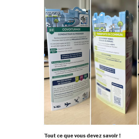
Tout ce que vous devez savoir !