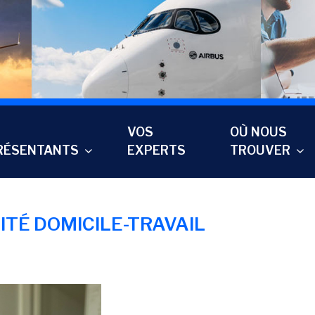
VOS
OÙ NOUS
RÉSENTANTS
EXPERTS
TROUVER
ITÉ DOMICILE-TRAVAIL