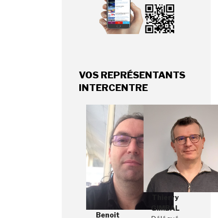
VOS REPRÉSENTANTS
INTERCENTRE
Thierry
GIMBAL
Benoit