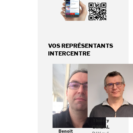
VOS REPRÉSENTANTS
INTERCENTRE
Thierry
GIMBAL
Benoit