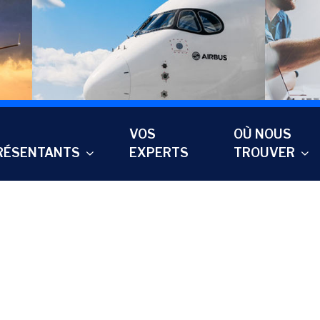
VOS
OÙ NOUS
RÉSENTANTS
EXPERTS
TROUVER