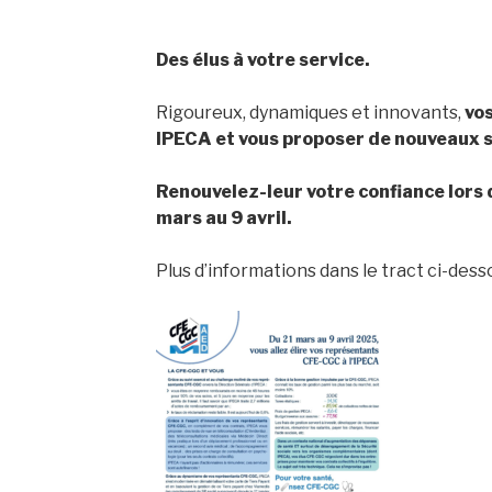
Des élus à votre service.
Rigoureux, dynamiques et innovants,
vos
IPECA et vous proposer de nouveaux s
Renouvelez-leur votre confiance lors
mars au 9 avril.
Plus d’informations dans le tract ci-desso