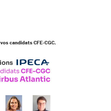
r vos candidats CFE-CGC.