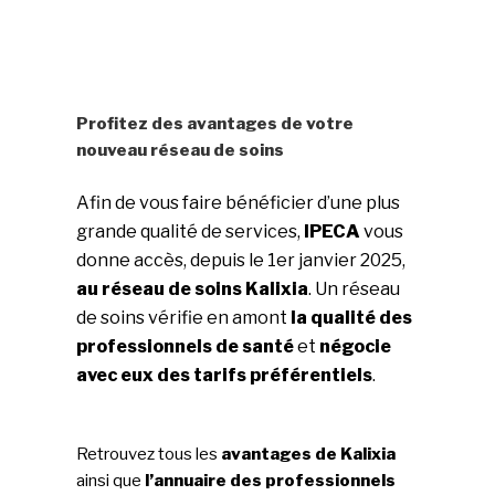
Profitez des avantages de votre
nouveau réseau de soins
Afin de vous faire bénéficier d’une plus
grande qualité de services,
IPECA
vous
donne accès, depuis le 1er janvier 2025,
au réseau de soins Kalixia
. Un réseau
de soins vérifie en amont
la qualité des
professionnels de santé
et
négocie
avec eux des tarifs préférentiels
.
Retrouvez tous les
avantages de Kalixia
ainsi que
l’annuaire des professionnels