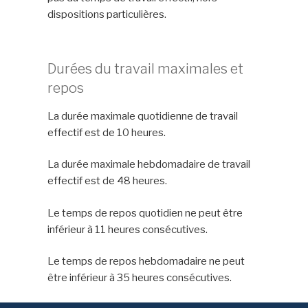
dispositions particulières.
Durées du travail maximales et
repos
La durée maximale quotidienne de travail
effectif est de 10 heures.
La durée maximale hebdomadaire de travail
effectif est de 48 heures.
Le temps de repos quotidien ne peut être
inférieur à 11 heures consécutives.
Le temps de repos hebdomadaire ne peut
être inférieur à 35 heures consécutives.