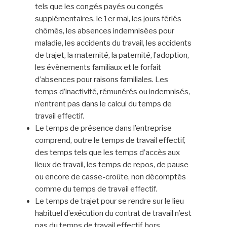
tels que les congés payés ou congés
supplémentaires, le 1er mai, les jours fériés
chômés, les absences indemnisées pour
maladie, les accidents du travail, les accidents
de trajet, la maternité, la paternité, l’adoption,
les évènements familiaux et le forfait
d’absences pour raisons familiales. Les
temps d’inactivité, rémunérés ou indemnisés,
n’entrent pas dans le calcul du temps de
travail effectif.
Le temps de présence dans l’entreprise
comprend, outre le temps de travail effectif,
des temps tels que les temps d’accès aux
lieux de travail, les temps de repos, de pause
ou encore de casse-croûte, non décomptés
comme du temps de travail effectif.
Le temps de trajet pour se rendre sur le lieu
habituel d’exécution du contrat de travail n’est
pas du temps de travail effectif, hors