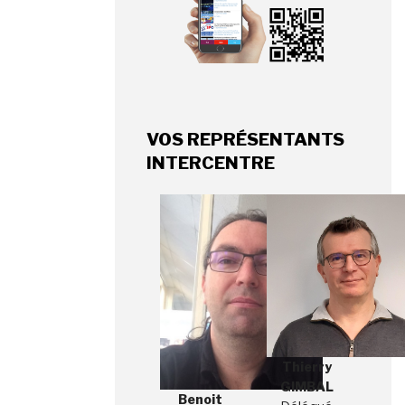
VOS REPRÉSENTANTS
INTERCENTRE
Thierry
GIMBAL
Benoit