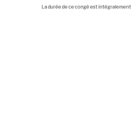
La durée de ce congé est intégralement 