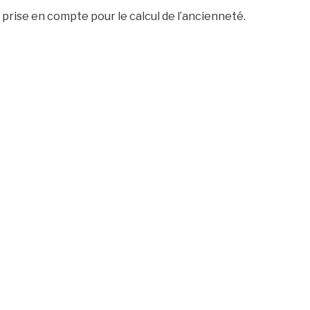
prise en compte pour le calcul de l’ancienneté.