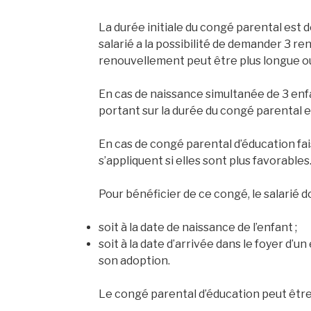
La durée initiale du congé parental est 
salarié a la possibilité de demander 3
renouvellement peut être plus longue ou
En cas de naissance simultanée de 3 enfa
portant sur la durée du congé parental 
En cas de congé parental d’éducation fais
s’appliquent si elles sont plus favorables
Pour bénéficier de ce congé, le salarié d
soit à la date de naissance de l’enfant ;
soit à la date d’arrivée dans le foyer d’
son adoption.
Le congé parental d’éducation peut être 