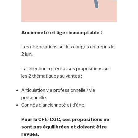
Ancienneté et âge : inacceptable !
Les négociations sur les congés ont repris le
2 juin.
La Direction a précisé ses propositions sur
les 2 thématiques suivantes :
Articulation vie professionnelle / vie
personnelle.
Congés d’ancienneté et d’âge.
Pour la CFE-CGC, ces propositions ne
sont pas équilibrées et doivent être
revues.