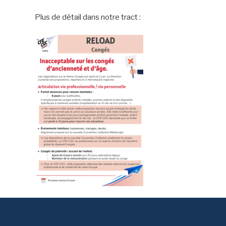
Plus de détail dans notre tract :