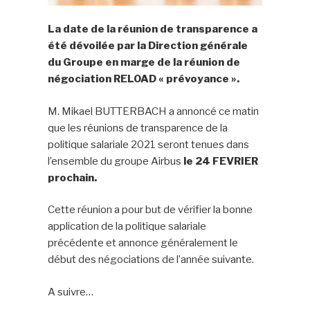
La date de la réunion de transparence a
été dévoilée par la Direction générale
du Groupe en marge de la réunion de
négociation RELOAD « prévoyance ».
M. Mikael BUTTERBACH a annoncé ce matin
que les réunions de transparence de la
politique salariale 2021 seront tenues dans
l’ensemble du groupe Airbus
le 24 FEVRIER
prochain.
Cette réunion a pour but de vérifier la bonne
application de la politique salariale
précédente et annonce généralement le
début des négociations de l’année suivante.
A suivre…