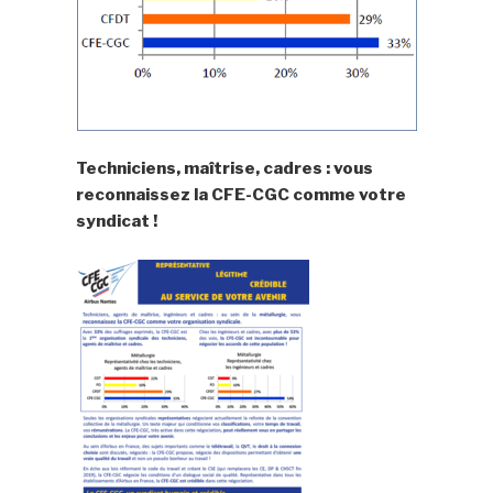
Techniciens, maîtrise, cadres : vous
reconnaissez la CFE-CGC comme votre
syndicat !